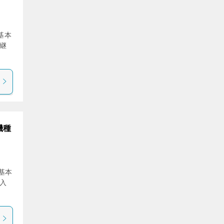
基本
 継
機種
基本
突入