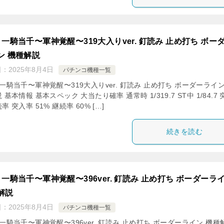
・一騎当千〜軍神覚醒〜319大入りver. 釘読み 止め打ち ボー
ン 機種解説
日：
2025年8月4日
パチンコ機種一覧
一騎当千〜軍神覚醒〜319大入りver. 釘読み 止め打ち ボーダーライン
 基本情報 基本スペック 大当たり確率 通常時 1/319.7 ST中 1/84.7 
率 突入率 51% 継続率 60% […]
続きを読む
・一騎当千〜軍神覚醒〜396ver. 釘読み 止め打ち ボーダーラ
解説
日：
2025年8月4日
パチンコ機種一覧
一騎当千〜軍神覚醒〜396ver. 釘読み 止め打ち ボーダーライン 機種