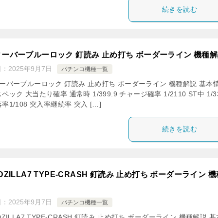
続きを読む
ィーバーブルーロック 釘読み 止め打ち ボーダーライン 機種
日：
2025年9月7日
パチンコ機種一覧
ーバーブルーロック 釘読み 止め打ち ボーダーライン 機種解説 基本
ペック 大当たり確率 通常時 1/399.9 チャージ確率 1/2110 ST中 1/33
率1/108 突入率継続率 突入 […]
続きを読む
DZILLA7 TYPE-CRASH 釘読み 止め打ち ボーダーライン 
日：
2025年9月7日
パチンコ機種一覧
DZILLA7 TYPE-CRASH 釘読み 止め打ち ボーダーライン 機種解説 