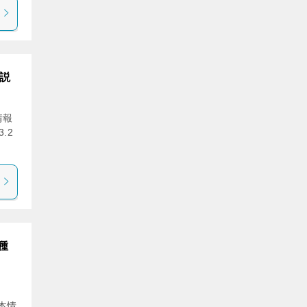
解説
情報
.2
機種
基本情