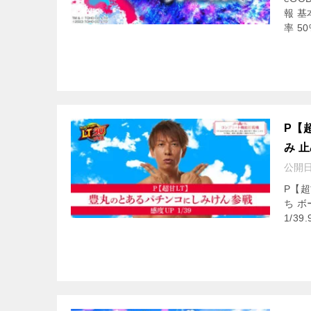
報 基
率 50
P【
み 
公開
P【超
ち ボ
1/39