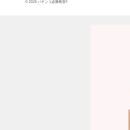
© 2026 パチンコ必勝教室!!