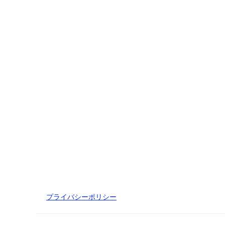
プライバシーポリシー