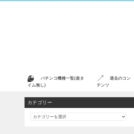
パチンコ機種一覧(遊タ
過去のコン
イム無し)
テンツ
カテゴリー
カ
テ
ゴ