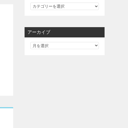
カ
テ
ゴ
リ
アーカイブ
ー