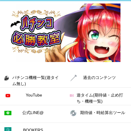
パチンコ機種一覧(遊タイ
過去のコンテンツ
ム無し)
YouTube
遊タイム(期待値・止め打
ち・機種一覧)
公式LINE@
期待値・時給算出ツール
BOOKERS