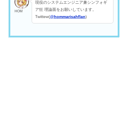
現役のシステムエンジニア兼シンフォギ
ア狂 理論面をお願いしています。
HOM
Twittew(
@hommarisahflan
)