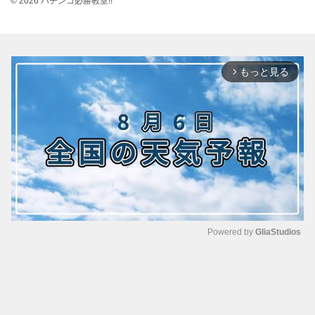
© 2026 パチンコ必勝教室!!
もっと見る
arrow_forward_ios
Powered by 
GliaStudios
M
u
t
e