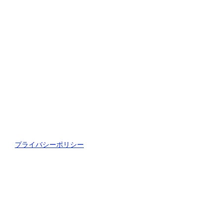
プライバシーポリシー