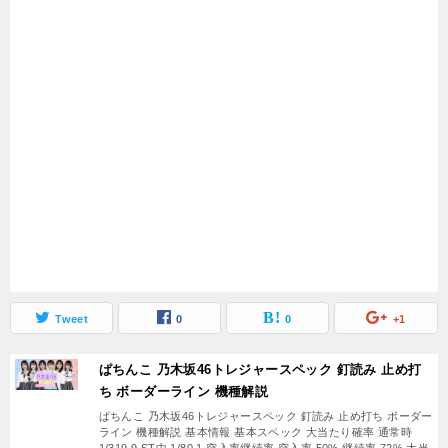
Tweet
0
0
+1
ぱちんこ 乃木坂46トレジャースペック 釘読み 止め打
ち ボーダーライン 機種解説
ぱちんこ 乃木坂46トレジャースペック 釘読み 止め打ち ボーダー
ライン 機種解説 基本情報 基本スペック 大当たり確率 通常時
1/319.9 ST中 1/80.1 突入率継続率 突入率 50% 継続率 72% 大当