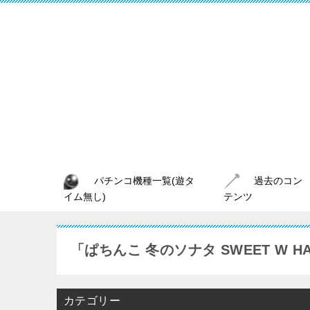
パチンコ機種一覧(遊タ
過去のコン
イム無し)
テンツ
「ぱちんこ 冬のソナタ SWEET W HA
カテゴリー