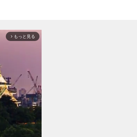
もっと見る
arrow_forward_ios