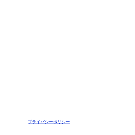
プライバシーポリシー