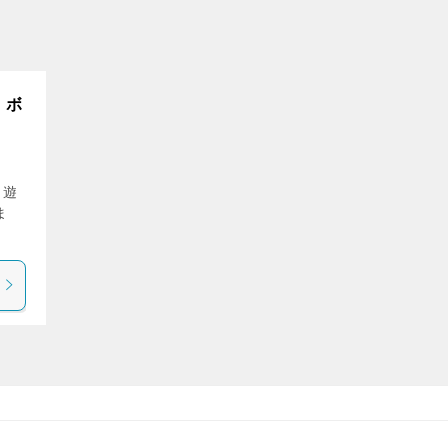
 ボ
 遊
ま