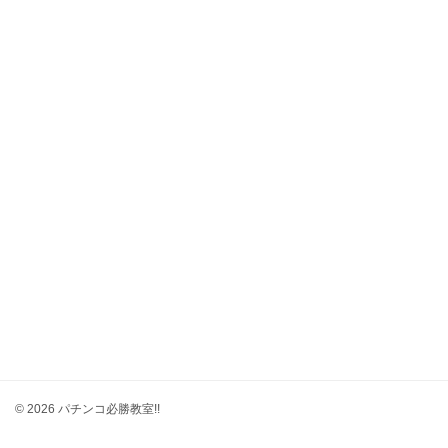
© 2026 パチンコ必勝教室!!