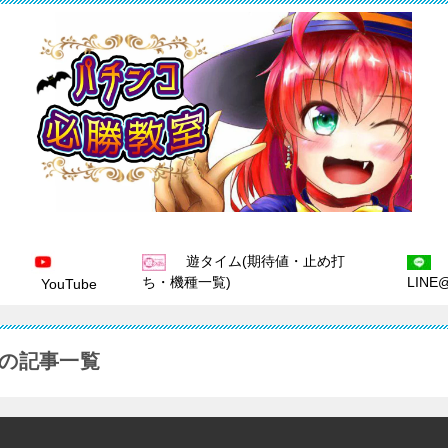
遊タイム(期待値・止め打
ち・機種一覧)
LINE
YouTube
」の記事一覧