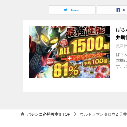
Tweet
0
ぱち
井期
更新
ぱちん
本機
す。
パチンコ必勝教室!!
TOP
ウルトラマンタロウ2 天