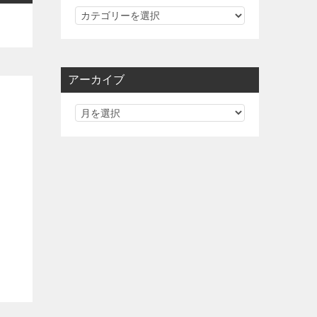
カ
テ
ゴ
リ
アーカイブ
ー