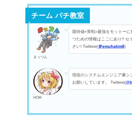
チーム パチ教室
期待値×実戦=最強をモットーに
つための情報はここにあり!! 
さい! Twittew(
＠emuhatim8
)
まっつん
現役のシステムエンジニア兼シ
お願いしています。 Twittew(
@h
HOM