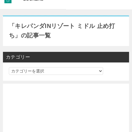
「キレパンダINリゾート ミドル 止め打
ち」の記事一覧
カテゴリー
カ
テ
ゴ
リ
ー