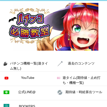
パチンコ機種一覧(遊タイ
過去のコンテンツ
ム無し)
YouTube
遊タイム(期待値・止め打
ち・機種一覧)
公式LINE@
期待値・時給算出ツール
BOOKERS