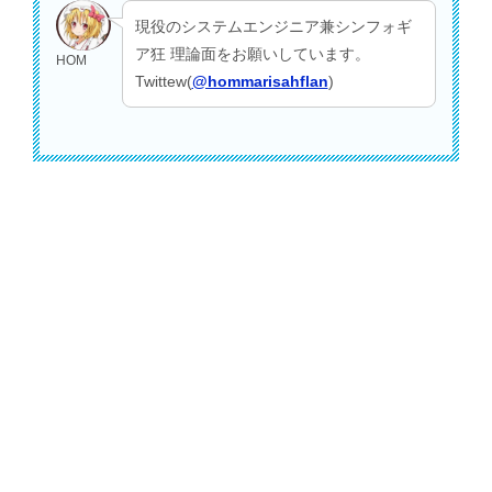
現役のシステムエンジニア兼シンフォギ
ア狂 理論面をお願いしています。
HOM
Twittew(
@hommarisahflan
)