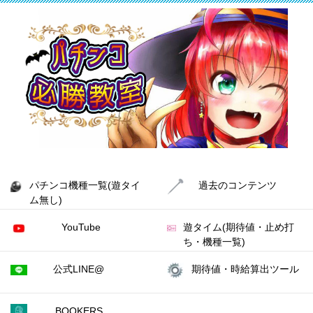
パチンコ機種一覧(遊タイ
過去のコンテンツ
ム無し)
YouTube
遊タイム(期待値・止め打
ち・機種一覧)
公式LINE@
期待値・時給算出ツール
BOOKERS