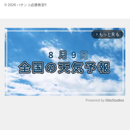
© 2026 パチンコ必勝教室!!
もっと見る
arrow_forward_ios
Powered by 
GliaStudios
M
u
t
e