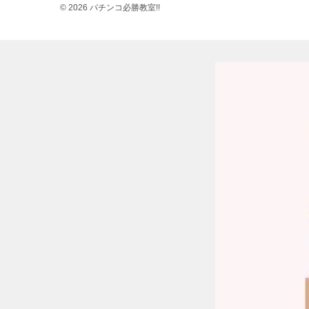
© 2026 パチンコ必勝教室!!