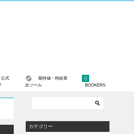
期待値・時給算
公式
@
出ツール
BOOKERS
カテゴリー