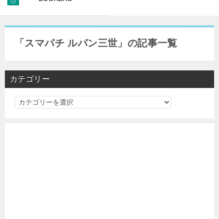
「スマパチ ルパン三世」の記事一覧
カテゴリー
カ
テ
ゴ
リ
ー