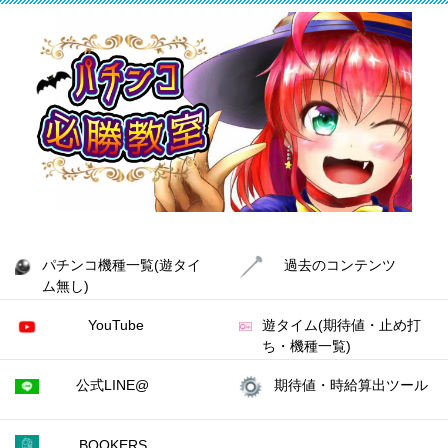
パチンコ機種一覧(遊タイ
過去のコンテンツ
ム無し)
YouTube
遊タイム(期待値・止め打
ち・機種一覧)
公式LINE@
期待値・時給算出ツール
BOOKERS