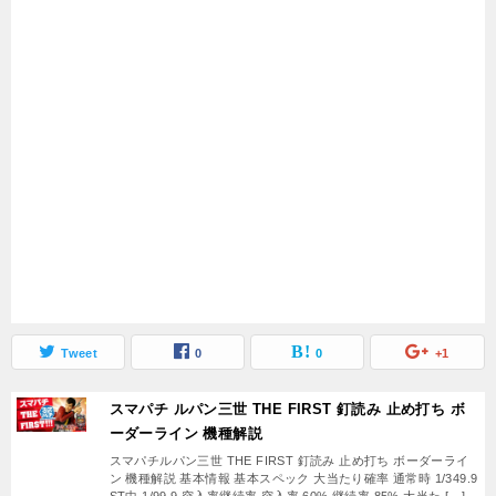
Tweet
0
0
+1
スマパチ ルパン三世 THE FIRST 釘読み 止め打ち ボ
ーダーライン 機種解説
スマパチルパン三世 THE FIRST 釘読み 止め打ち ボーダーライ
ン 機種解説 基本情報 基本スペック 大当たり確率 通常時 1/349.9
ST中 1/99.9 突入率継続率 突入率 60% 継続率 85% 大当た […]