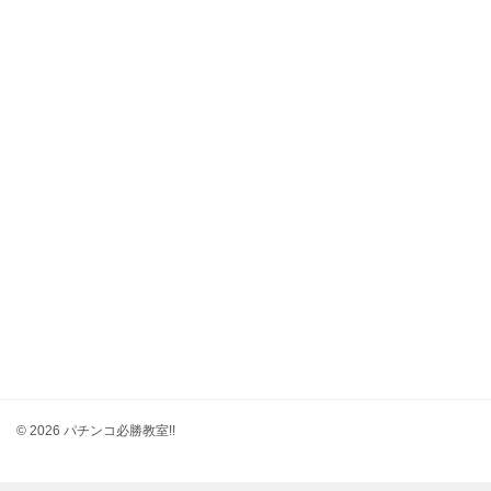
© 2026 パチンコ必勝教室!!