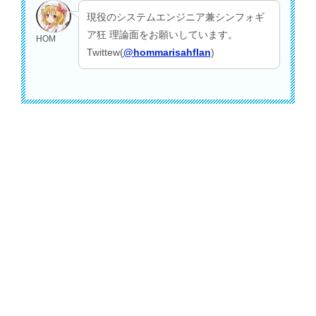
現役のシステムエンジニア兼シンフォギ
ア狂 理論面をお願いしています。
HOM
Twittew(
@hommarisahflan
)