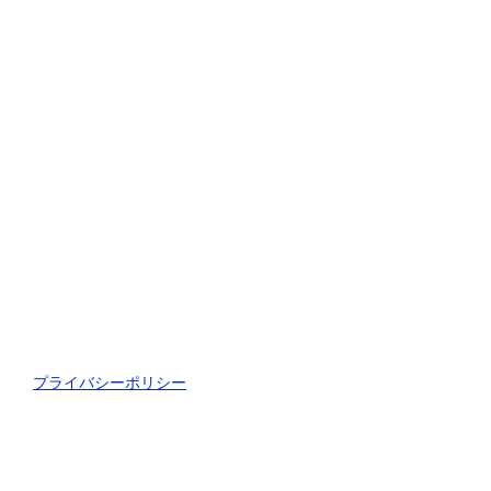
プライバシーポリシー