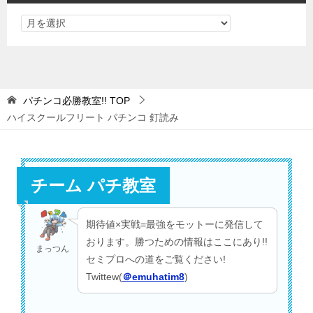
パチンコ必勝教室!!
TOP
ハイスクールフリート パチンコ 釘読み
チーム パチ教室
期待値×実戦=最強をモットーに発信して
おります。勝つための情報はここにあり!!
まっつん
セミプロへの道をご覧ください!
Twittew(
＠emuhatim8
)