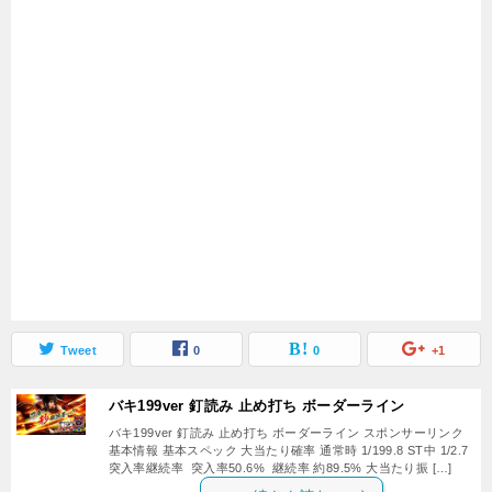
Tweet
0
0
+1
バキ199ver 釘読み 止め打ち ボーダーライン
バキ199ver 釘読み 止め打ち ボーダーライン スポンサーリンク
基本情報 基本スペック 大当たり確率 通常時 1/199.8 ST中 1/2.7
突入率継続率 突入率50.6% 継続率 約89.5% 大当たり振 […]