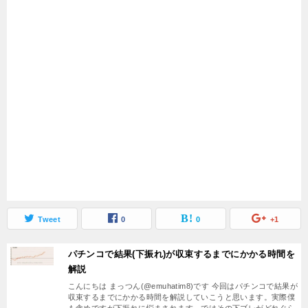
Tweet
0
0
+1
パチンコで結果(下振れ)が収束するまでにかかる時間を
解説
こんにちは まっつん(@emuhatim8)です 今回はパチンコで結果が
収束するまでにかかる時間を解説していこうと思います。実際僕
も含めですが下振れに悩まされます。ではその下ブレがどれぐら