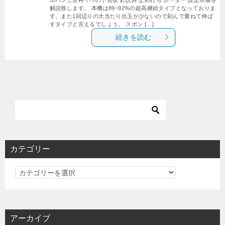
解説致します。 本機は89~92%の超高継続タイプとなっておりま
す。また1回辺りの大当たり出玉が少ないので刻んで重ねて伸ば
すタイプと言えるでしょう。 スポン […]
続きを読む
カテゴリー
カ
テ
ゴ
リ
アーカイブ
ー