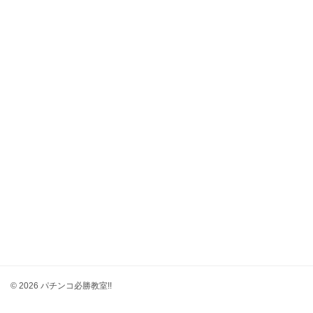
© 2026 パチンコ必勝教室!!