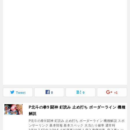
Tweet
0
0
+1
P北斗の拳9 闘神 釘読み 止め打ち ボーダーライン 機種
解説
P北斗の拳9 闘神 釘読み 止め打ち ボーダーライン 機種解説 スポ
ンサーリンク 基本情報 基本スペック 大当たり確率 通常時
1/319.7 ST中 1/29.5 ※転落率1/105.1 突入率継続率 突入率ヘソ