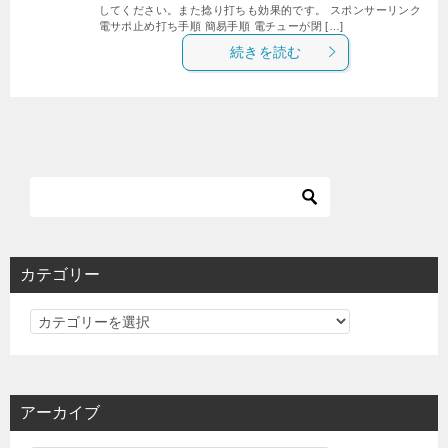
してください。また捻り打ちも効果的です。 スポンサーリンク
電サポ止め打ち手順 簡易手順 電チューが閉 […]
続きを読む
カテゴリー
カ
テ
ゴ
リ
アーカイブ
ー