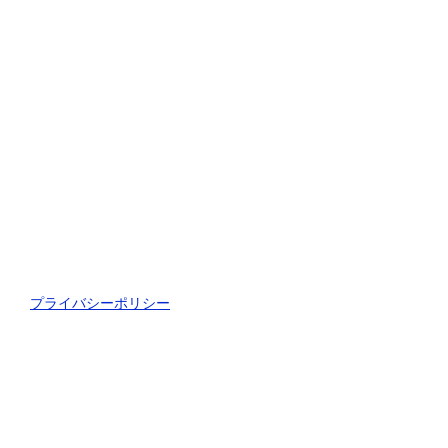
プライバシーポリシー