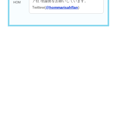
ア狂 理論面をお願いしています。
HOM
Twittew(
@hommarisahflan
)