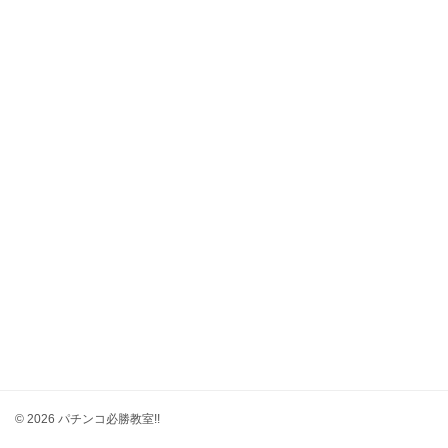
© 2026 パチンコ必勝教室!!