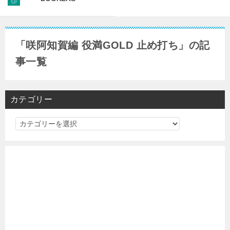
「咲阿知賀編 役満GOLD 止め打ち」の記
事一覧
カテゴリー
カ
テ
ゴ
リ
ー