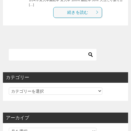
[…]
続きを読む
カテゴリー
カ
テ
ゴ
リ
アーカイブ
ー