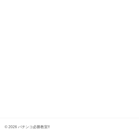
© 2026 パチンコ必勝教室!!