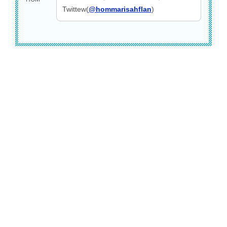
Twittew(
@hommarisahflan
)