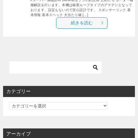
種解説を行います。本機は確変ループタイプのアマデジとなって
おります。設定もないので安心設計です。 スポンサーリンク 基
本情報 基本スペック 大当たり確 […]
続きを読む
カテゴリー
カ
テ
ゴ
リ
アーカイブ
ー