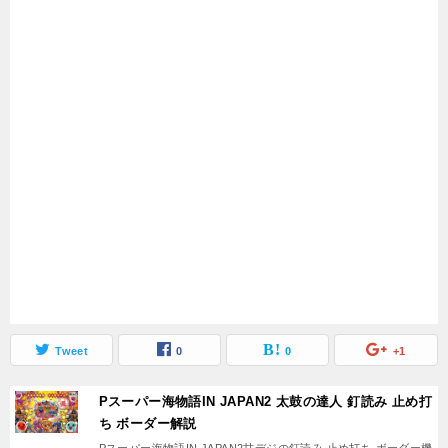
Tweet
0
0
+1
Pスーパー海物語IN JAPAN2 太鼓の達人 釘読み 止め打
ち ボーダー解説
Pスーパー海物語IN JAPAN2甘デジの釘読み 止め打ち ボーダー機