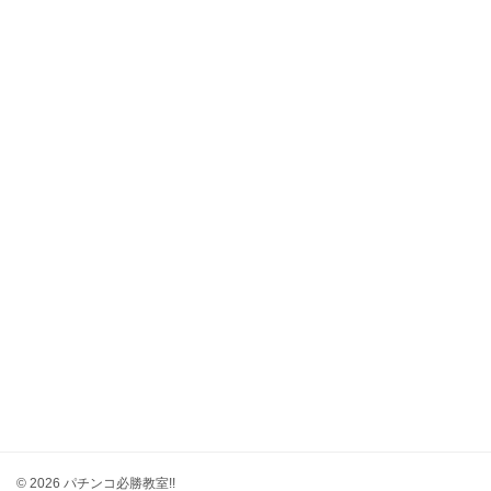
© 2026 パチンコ必勝教室!!