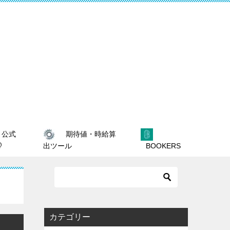
期待値・時給算
公式
@
出ツール
BOOKERS
カテゴリー