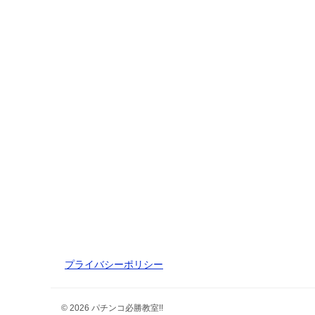
プライバシーポリシー
© 2026 パチンコ必勝教室!!