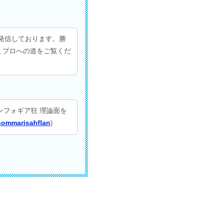
発信しております。勝
セミプロへの道をご覧くだ
ンフォギア狂 理論面を
ommarisahflan
)