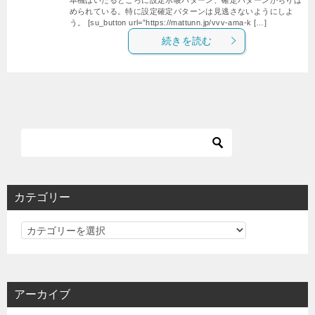
められている。特に設定確定パターンは見逃さないようにしよ
う。 [su_button url=”https://mattunn.jp/vvv-ama-k […]
続きを読む
カテゴリー
カ
テ
ゴ
リ
アーカイブ
ー