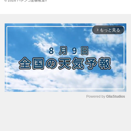
© 2026 パチンコ必勝教室!!
もっと見る
arrow_forward_ios
Powered by 
GliaStudios
M
u
t
e