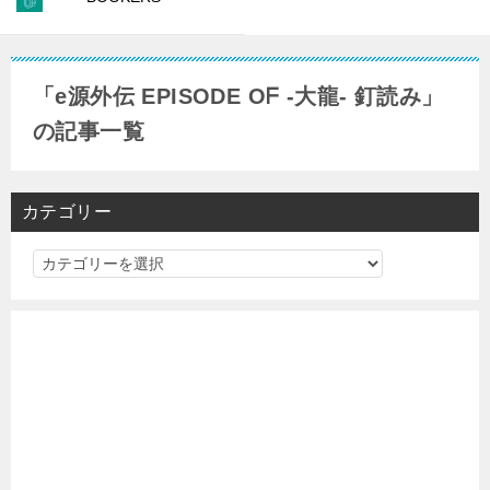
「e源外伝 EPISODE Oᖴ -大龍- 釘読み」
の記事一覧
カテゴリー
カ
テ
ゴ
リ
ー