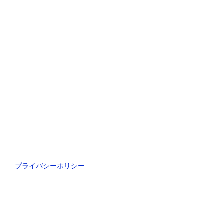
プライバシーポリシー