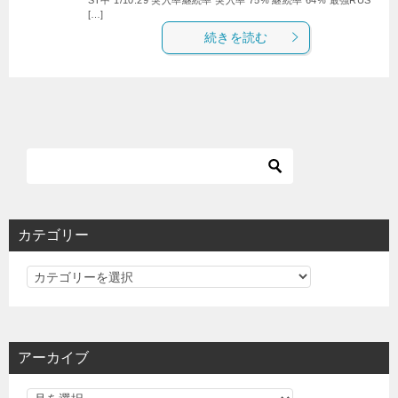
[…]
続きを読む
カテゴリー
カ
テ
ゴ
リ
アーカイブ
ー