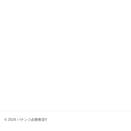
© 2026 パチンコ必勝教室!!