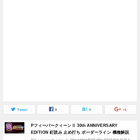
Tweet
0
0
+1
PフィーバークィーンⅡ 30th ANNIVERSARY
EDITION 釘読み 止め打ち ボーダーライン 機種解説
PフィーバークィーンⅡ 30th ANNIVERSARY EDITION 釘読み