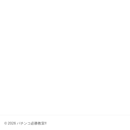
© 2026 パチンコ必勝教室!!