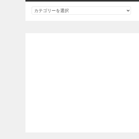
カ
テ
ゴ
リ
ー