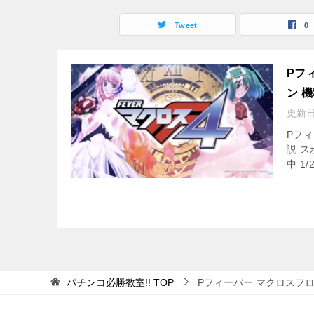
Tweet
0
Pフ
ン 
更新
Pフィ
説 ス
中 1
パチンコ必勝教室!!
TOP
Pフィーバー マクロスフロ