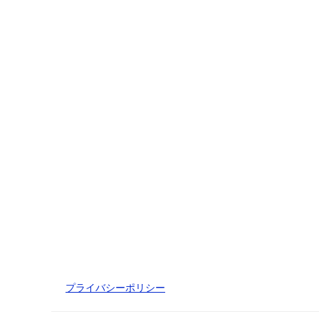
プライバシーポリシー