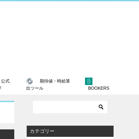
期待値・時給算
公式
@
出ツール
BOOKERS
カテゴリー