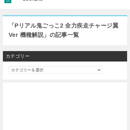
「Pリアル鬼ごっこ2 全力疾走チャージ翼
Ver 機種解説」の記事一覧
カテゴリー
カ
テ
ゴ
リ
ー