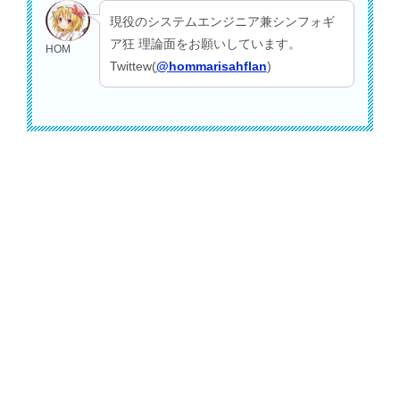
現役のシステムエンジニア兼シンフォギ
ア狂 理論面をお願いしています。
HOM
Twittew(
@hommarisahflan
)