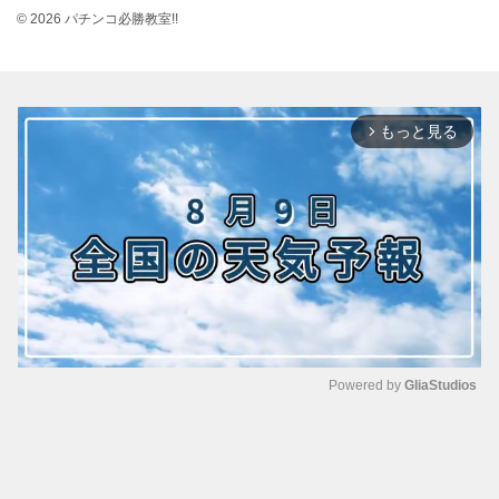
© 2026 パチンコ必勝教室!!
もっと見る
arrow_forward_ios
Powered by 
GliaStudios
M
u
t
e