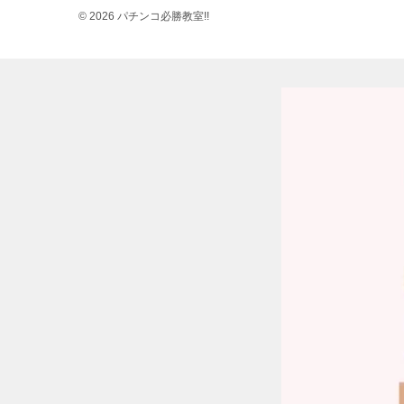
© 2026 パチンコ必勝教室!!