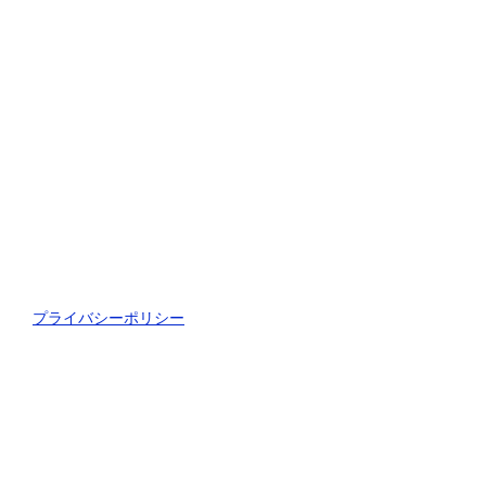
プライバシーポリシー