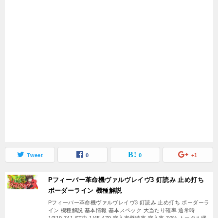
Tweet
0
0
+1
Pフィーバー革命機ヴァルヴレイヴ3 釘読み 止め打ち
ボーダーライン 機種解説
Pフィーバー革命機ヴァルヴレイヴ3 釘読み 止め打ち ボーダーラ
イン 機種解説 基本情報 基本スペック 大当たり確率 通常時
1/319.741 ST中 1/45.479 突入率継続率 突入率 70% トータル継