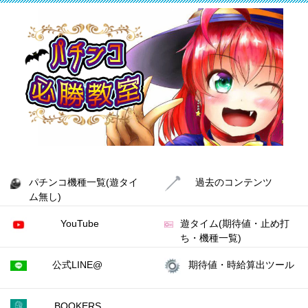
パチンコ機種一覧(遊タイ
過去のコンテンツ
ム無し)
YouTube
遊タイム(期待値・止め打
ち・機種一覧)
公式LINE@
期待値・時給算出ツール
BOOKERS