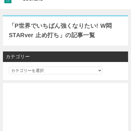
「P世界でいちばん強くなりたい! W悶
STARver 止め打ち」の記事一覧
カテゴリー
カ
テ
ゴ
リ
ー