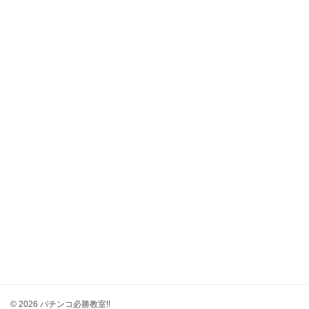
© 2026 パチンコ必勝教室!!