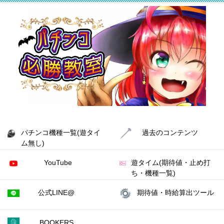
パチンコ機種一覧(遊タイ
過去のコンテンツ
ム無し)
YouTube
遊タイム(期待値・止め打
ち・機種一覧)
公式LINE@
期待値・時給算出ツール
BOOKERS