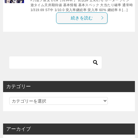
遊タイム天井期待値 基本情報 基本スペック 大当たり確率 通常時
1/319.69 ST中 1/10.0 突入率継続率 突入率 60% 継続率 8 […]
続きを読む
カテゴリー
カ
テ
ゴ
リ
アーカイブ
ー