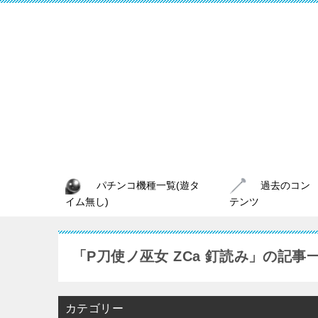
パチンコ機種一覧(遊タ
過去のコン
イム無し)
テンツ
「P刀使ノ巫女 ZCa 釘読み」の記事
カテゴリー