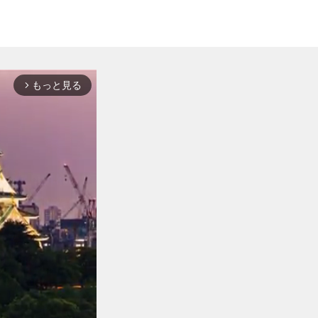
もっと見る
arrow_forward_ios