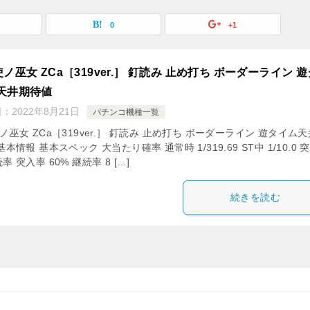
0
+1
ノ巫女 ZCa［319ver.］ 釘読み 止め打ち ボーダーライン 遊
天井期待値
日：
2022年8月21日
パチンコ機種一覧
ノ巫女 ZCa［319ver.］ 釘読み 止め打ち ボーダーライン 遊タイム
基本情報 基本スペック 大当たり確率 通常時 1/319.69 ST中 1/10.0 
率 突入率 60% 継続率 8 […]
続きを読む