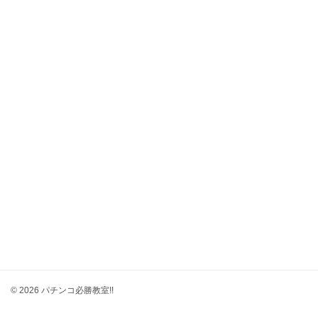
© 2026 パチンコ必勝教室!!