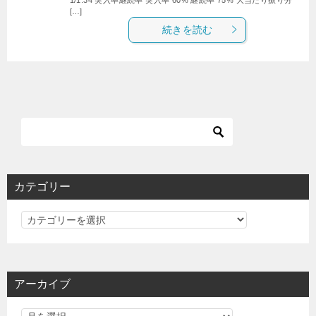
[…]
続きを読む
カテゴリー
カ
テ
ゴ
リ
アーカイブ
ー