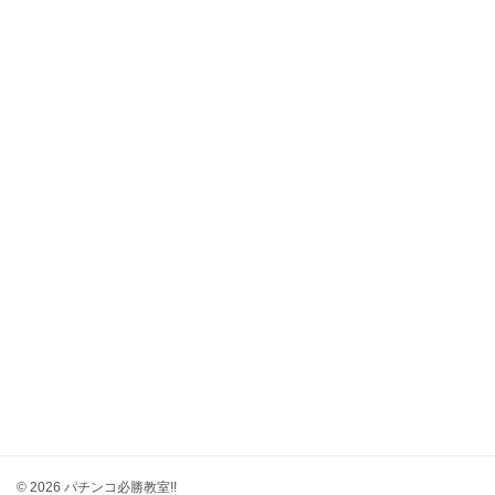
© 2026 パチンコ必勝教室!!