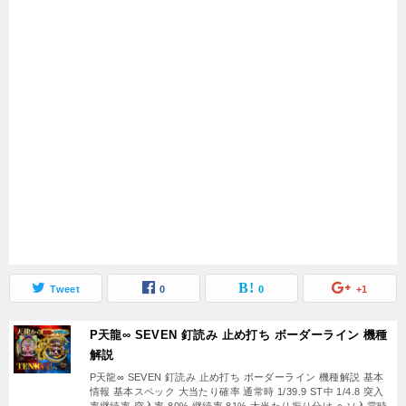
Tweet
0
0
+1
P天龍∞ SEVEN 釘読み 止め打ち ボーダーライン 機種
解説
P天龍∞ SEVEN 釘読み 止め打ち ボーダーライン 機種解説 基本
情報 基本スペック 大当たり確率 通常時 1/39.9 ST中 1/4.8 突入
率継続率 突入率 80% 継続率 81% 大当たり振り分け ヘソ入賞時