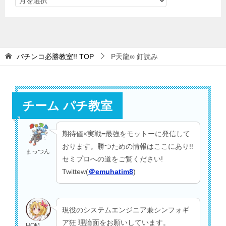
パチンコ必勝教室!!
TOP
P天龍∞ 釘読み
チーム パチ教室
期待値×実戦=最強をモットーに発信して
おります。勝つための情報はここにあり!!
まっつん
セミプロへの道をご覧ください!
Twittew(
＠emuhatim8
)
現役のシステムエンジニア兼シンフォギ
ア狂 理論面をお願いしています。
HOM