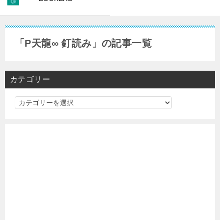
「P天龍∞ 釘読み」の記事一覧
カテゴリー
カ
テ
ゴ
リ
ー