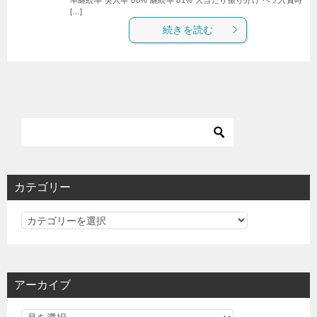
[…]
続きを読む
カテゴリー
カ
テ
ゴ
リ
アーカイブ
ー