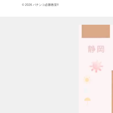
© 2026 パチンコ必勝教室!!