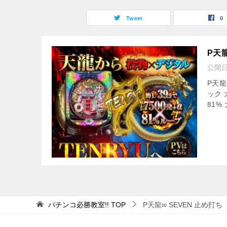
Tweet
0
P天
公開
P天龍
ック 
81%
パチンコ必勝教室!!
TOP
P天龍∞ SEVEN 止め打ち