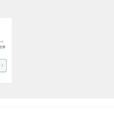
スペ
継続率