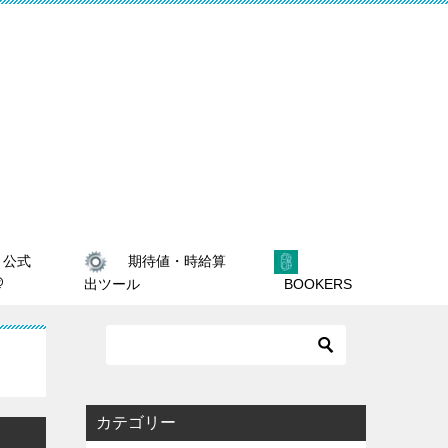
期待値・時給算
公式
@
出ツール
BOOKERS
カテゴリー