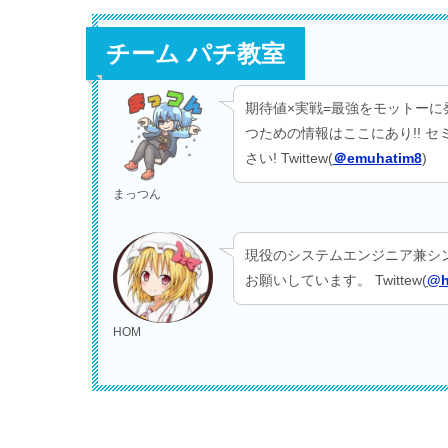
チーム パチ教室
期待値×実戦=最強をモットーに
つための情報はここにあり!! 
さい! Twittew(
＠emuhatim8
)
まっつん
現役のシステムエンジニア兼シ
お願いしています。 Twittew(
@h
HOM