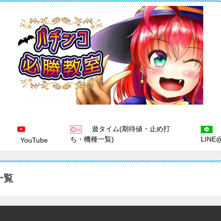
遊タイム(期待値・止め打
ち・機種一覧)
LINE
YouTube
一覧