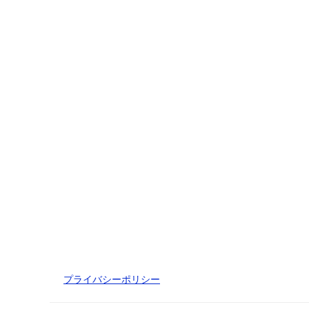
プライバシーポリシー