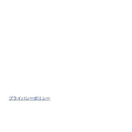
プライバシーポリシー