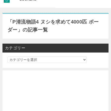
「P清流物語4 ヌシを求めて4000匹 ボー
ダー」の記事一覧
カテゴリー
カ
テ
ゴ
リ
ー