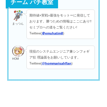
チーム パチ教室
期待値×実戦=最強をモットーに発信して
おります。勝つための情報はここにあり!!
まっつん
セミプロへの道をご覧ください!
Twittew(
＠emuhatim8
)
現役のシステムエンジニア兼シンフォギ
ア狂 理論面をお願いしています。
HOM
Twittew(
@hommarisahflan
)