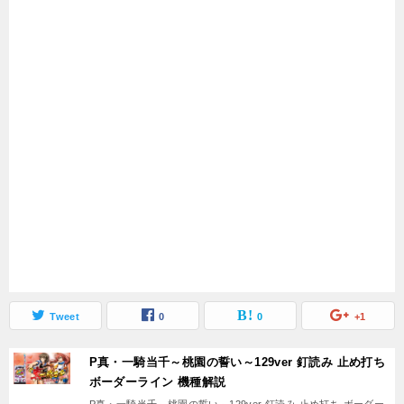
Tweet
0
0
+1
P真・一騎当千～桃園の誓い～129ver 釘読み 止め打ち
ボーダーライン 機種解説
P真・一騎当千～桃園の誓い～129ver 釘読み 止め打ち ボーダー