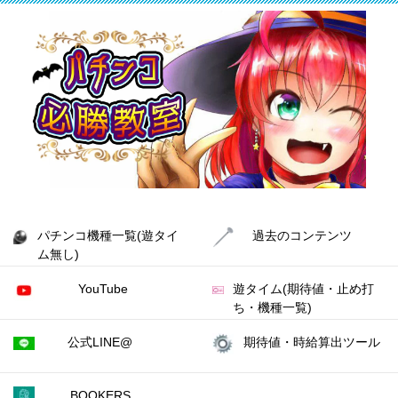
パチンコ機種一覧(遊タイ
過去のコンテンツ
ム無し)
YouTube
遊タイム(期待値・止め打
ち・機種一覧)
公式LINE@
期待値・時給算出ツール
BOOKERS