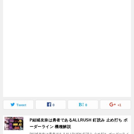
Tweet
0
0
+1
P結城友奈は勇者であるALLRUSH 釘読み 止め打ち ボ
ーダーライン 機種解説
P結城友奈は勇者であるALLRUSH 釘読み 止め打ち ボーダーライ