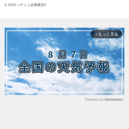
© 2026 パチンコ必勝教室!!
もっと見る
arrow_forward_ios
Powered by 
GliaStudios
M
u
t
e