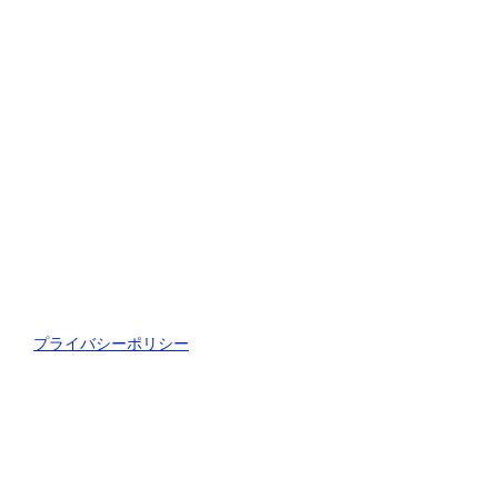
プライバシーポリシー