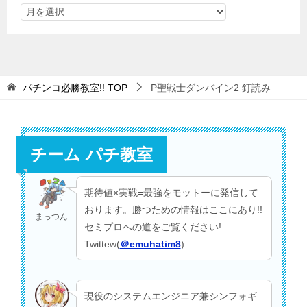
パチンコ必勝教室!!
TOP
P聖戦士ダンバイン2 釘読み
チーム パチ教室
期待値×実戦=最強をモットーに発信して
おります。勝つための情報はここにあり!!
まっつん
セミプロへの道をご覧ください!
Twittew(
＠emuhatim8
)
現役のシステムエンジニア兼シンフォギ