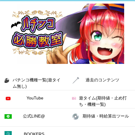
パチンコ機種一覧(遊タイ
過去のコンテンツ
ム無し)
YouTube
遊タイム(期待値・止め打
ち・機種一覧)
公式LINE@
期待値・時給算出ツール
BOOKERS