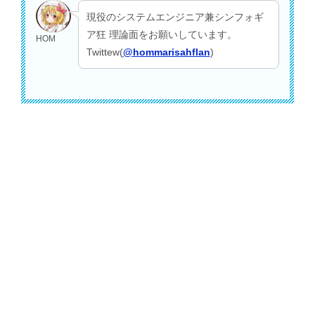
現役のシステムエンジニア兼シンフォギ
ア狂 理論面をお願いしています。
HOM
Twittew(
@hommarisahflan
)