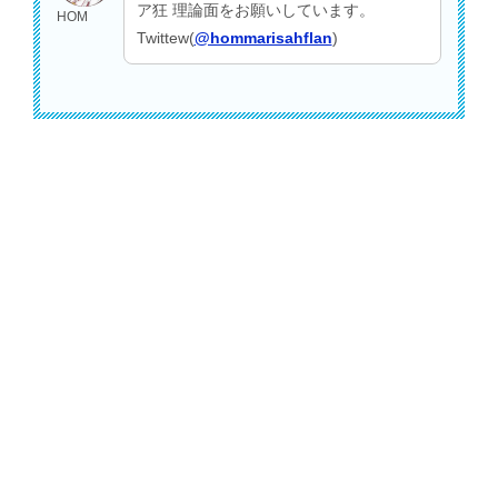
ア狂 理論面をお願いしています。
HOM
Twittew(
@hommarisahflan
)