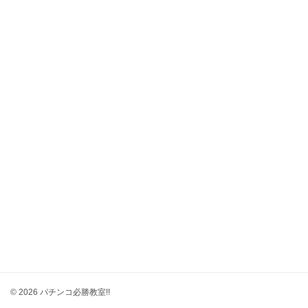
© 2026 パチンコ必勝教室!!