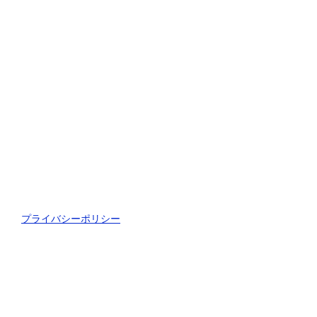
プライバシーポリシー