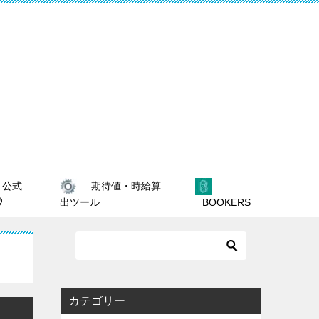
期待値・時給算
公式
@
出ツール
BOOKERS
カテゴリー