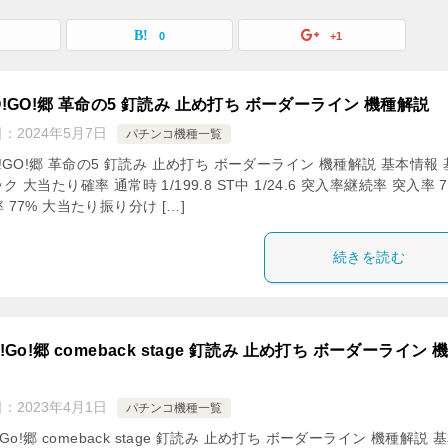
0
+1
GO!GO!郷 革命の5 釘読み 止め打ち ボーダーライン 機種解説
日：
2024年5月7日
パチンコ機種一覧
O!GO!郷 革命の5 釘読み 止め打ち ボーダーライン 機種解説 基本情報
ク 大当たり確率 通常時 1/199.8 ST中 1/24.6 突入率継続率 突入率 7
 77% 大当たり振り分け […]
続きを読む
o!Go!郷 comeback stage 釘読み 止め打ち ボーダーライン 
日：
2023年4月1日
パチンコ機種一覧
o!Go!郷 comeback stage 釘読み 止め打ち ボーダーライン 機種解説 