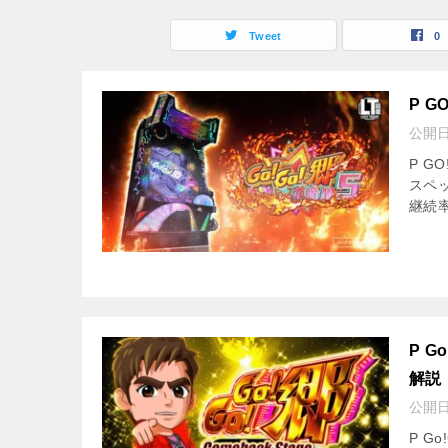
Tweet
0
P 
公開
P G
スペッ
継続率
P G
解説
公開
P G