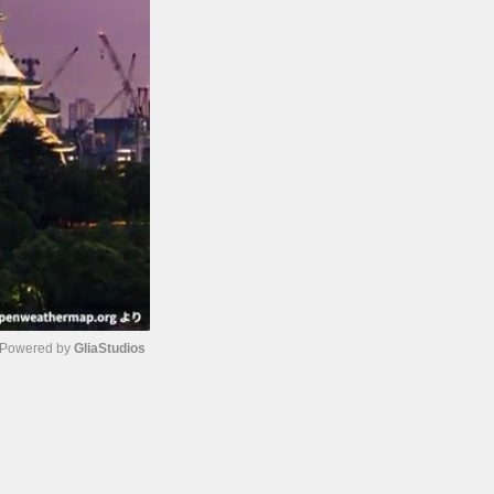
Powered by 
GliaStudios
U
n
m