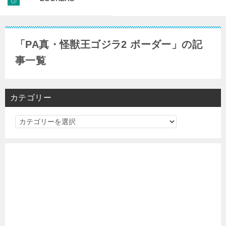
「PA真・怪獣王ゴジラ2 ボーダー」の記
事一覧
カテゴリー
カ
テ
ゴ
リ
ー