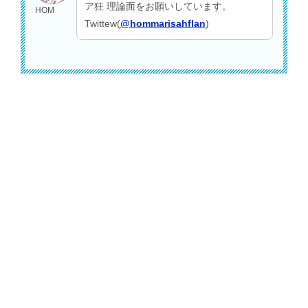
ア狂 理論面をお願いしています。
HOM
Twittew(
@hommarisahflan
)