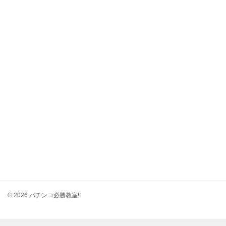
© 2026 パチンコ必勝教室!!