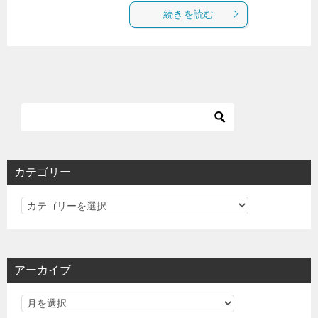
続きを読む
カテゴリー
カ
テ
ゴ
リ
アーカイブ
ー