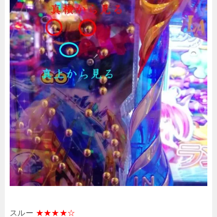
スルー
★★★★☆