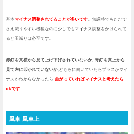
基本
マイナス調整されてることが多いです
。無調整でもただで
さえ減りやすい機種なのに少しでもマイナス調整をかけられて
ると玉減りは必至です。
赤釘を真横から見て上げ下げされていないか, 青釘を真上から
見て左に叩かれていないか
,どちらに向いていたらプラスかマイ
ナスかわからなかったら
曲がっていればマイナスと考えたら
okです
風車 風車上