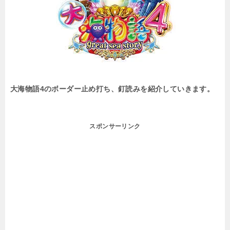
大海物語4のボーダー止め打ち、釘読みを紹介していきます。
スポンサーリンク