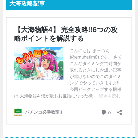
大海攻略記事