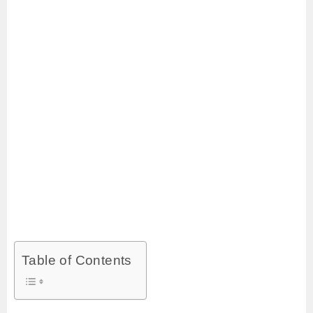
Table of Contents