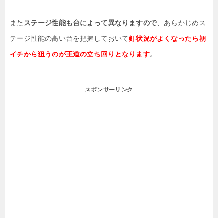
また
ステージ性能も台によって異なりますので
、あらかじめス
テージ性能の高い台を把握しておいて
釘状況がよくなったら朝
イチから狙うのが王道の立ち回りとなります
。
スポンサーリンク